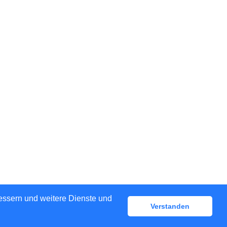
bessern und weitere Dienste und
Verstanden