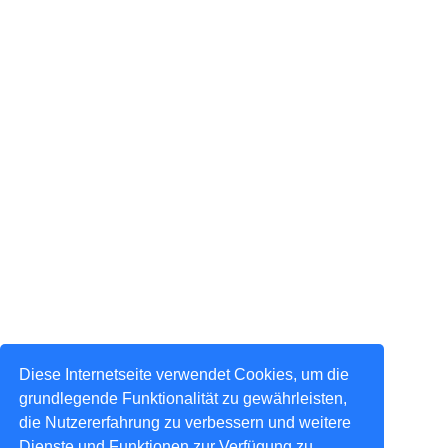
Diese Internetseite verwendet Cookies, um die
grundlegende Funktionalität zu gewährleisten,
die Nutzererfahrung zu verbessern und weitere
Dienste und Funktionen zur Verfügung zu