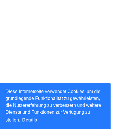
Diese Internetseite verwendet Cookies, um die
grundlegende Funktionalität zu gewährleisten,
die Nutzererfahrung zu verbessern und weitere
Dienste und Funktionen zur Verfügung zu
stellen.
Details