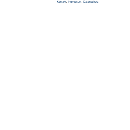
Kontakt
,
Impressum
,
Datenschutz