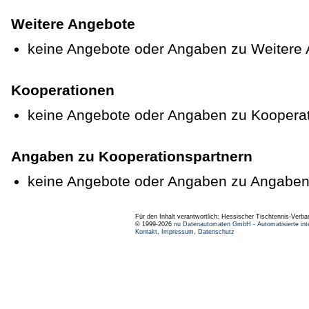
Weitere Angebote
keine Angebote oder Angaben zu Weitere
Kooperationen
keine Angebote oder Angaben zu Koopera
Angaben zu Kooperationspartnern
keine Angebote oder Angaben zu Angaben
Für den Inhalt verantwortlich: Hessischer Tischtennis-Verba
© 1999-2026
nu Datenautomaten GmbH - Automatisierte int
Kontakt
,
Impressum
,
Datenschutz