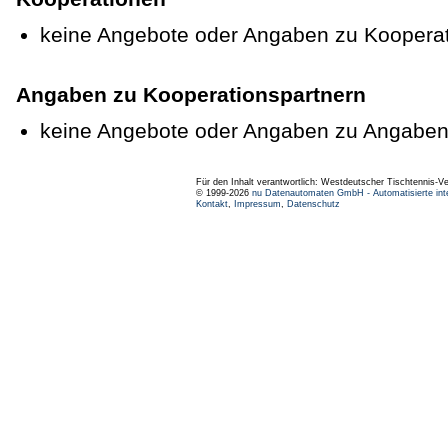
keine Angebote oder Angaben zu Koopera
Angaben zu Kooperationspartnern
keine Angebote oder Angaben zu Angaben
Für den Inhalt verantwortlich: Westdeutscher Tischtennis-V
© 1999-2026
nu Datenautomaten GmbH - Automatisierte int
Kontakt
,
Impressum
,
Datenschutz