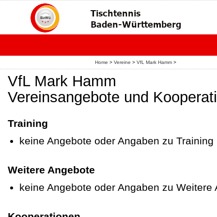
Home
>
Vereine
>
VfL Mark Hamm
>
VfL Mark Hamm
Vereinsangebote und Kooperat
Training
keine Angebote oder Angaben zu Training
Weitere Angebote
keine Angebote oder Angaben zu Weitere
Kooperationen