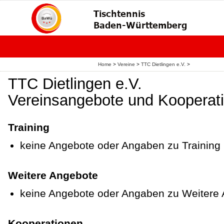
Home
>
Vereine
>
TTC Dietlingen e.V.
>
TTC Dietlingen e.V.
Vereinsangebote und Kooperat
Training
keine Angebote oder Angaben zu Training
Weitere Angebote
keine Angebote oder Angaben zu Weitere
Kooperationen