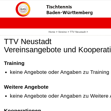
Home
>
Vereine
>
TTV Neustadt
>
TTV Neustadt
Vereinsangebote und Kooperat
Training
keine Angebote oder Angaben zu Training
Weitere Angebote
keine Angebote oder Angaben zu Weitere
Kooperationen